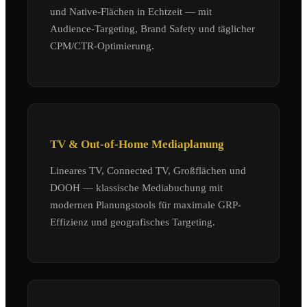
und Native-Flächen in Echtzeit — mit
Audience-Targeting, Brand Safety und täglicher
CPM/CTR-Optimierung.
TV & Out-of-Home Mediaplanung
Lineares TV, Connected TV, Großflächen und
DOOH — klassische Mediabuchung mit
modernen Planungstools für maximale GRP-
Effizienz und geografisches Targeting.