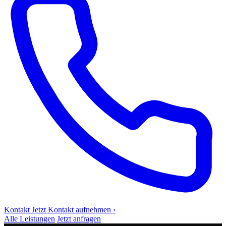
Kontakt
Jetzt Kontakt aufnehmen
›
Alle Leistungen
Jetzt anfragen