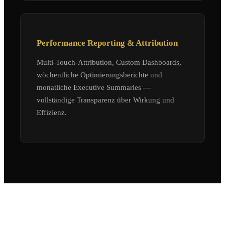
Performance Reporting & Attribution
Multi-Touch-Attribution, Custom Dashboards,
wöchentliche Optimierungsberichte und
monatliche Executive Summaries —
vollständige Transparenz über Wirkung und
Effizienz.