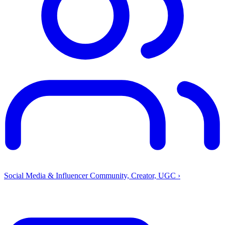
Social Media & Influencer
Community, Creator, UGC
›