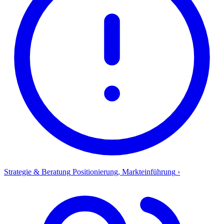
Strategie & Beratung
Positionierung, Markteinführung
›