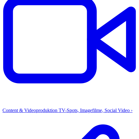
Content & Videoproduktion
TV-Spots, Imagefilme, Social Video
›