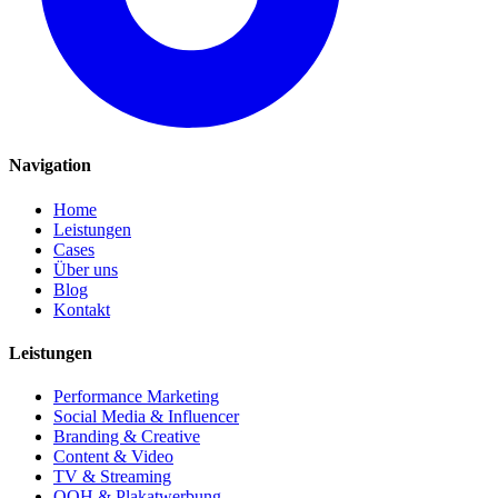
Navigation
Home
Leistungen
Cases
Über uns
Blog
Kontakt
Leistungen
Performance Marketing
Social Media & Influencer
Branding & Creative
Content & Video
TV & Streaming
OOH & Plakatwerbung