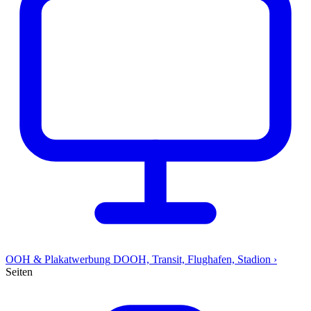
OOH & Plakatwerbung
DOOH, Transit, Flughafen, Stadion
›
Seiten