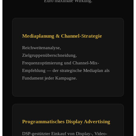
Euro maximale Wirkung.
Mediaplanung & Channel-Strategie
Reichweitenanalyse,
Zielgruppenüberschneidung,
Frequenzoptimierung und Channel-Mix-
Empfehlung — der strategische Mediaplan als
Fundament jeder Kampagne.
Programmatisches Display Advertising
DSP-gestützter Einkauf von Display-, Video-