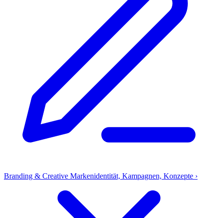
Branding & Creative
Markenidentität, Kampagnen, Konzepte
›