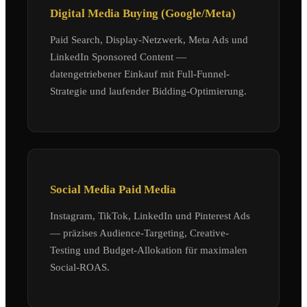
Digital Media Buying (Google/Meta)
Paid Search, Display-Netzwerk, Meta Ads und
LinkedIn Sponsored Content —
datengetriebener Einkauf mit Full-Funnel-
Strategie und laufender Bidding-Optimierung.
Social Media Paid Media
Instagram, TikTok, LinkedIn und Pinterest Ads
— präzises Audience-Targeting, Creative-
Testing und Budget-Allokation für maximalen
Social-ROAS.