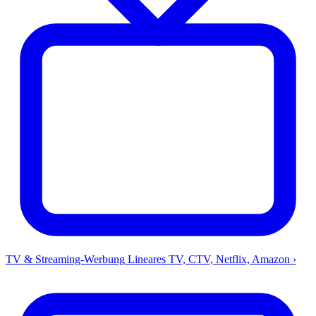
TV & Streaming-Werbung
Lineares TV, CTV, Netflix, Amazon
›