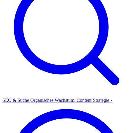
SEO & Suche
Organisches Wachstum, Content-Strategie
›