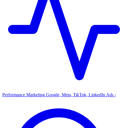
Performance Marketing
Google, Meta, TikTok, LinkedIn Ads
›