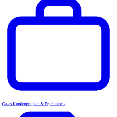
Cases
Kundenprojekte & Ergebnisse
›