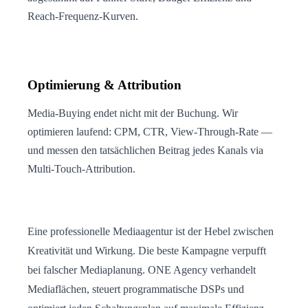
Reach-Frequenz-Kurven.
Optimierung & Attribution
Media-Buying endet nicht mit der Buchung. Wir
optimieren laufend: CPM, CTR, View-Through-Rate —
und messen den tatsächlichen Beitrag jedes Kanals via
Multi-Touch-Attribution.
Eine professionelle Mediaagentur ist der Hebel zwischen
Kreativität und Wirkung. Die beste Kampagne verpufft
bei falscher Mediaplanung. ONE Agency verhandelt
Mediaflächen, steuert programmatische DSPs und