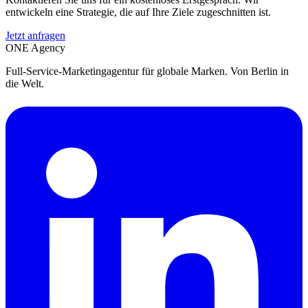
entwickeln eine Strategie, die auf Ihre Ziele zugeschnitten ist.
Jetzt anfragen
ONE
Agency
Full-Service-Marketingagentur für globale Marken. Von Berlin in
die Welt.