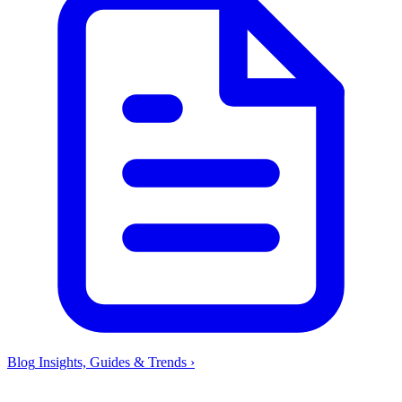
Blog
Insights, Guides & Trends
›