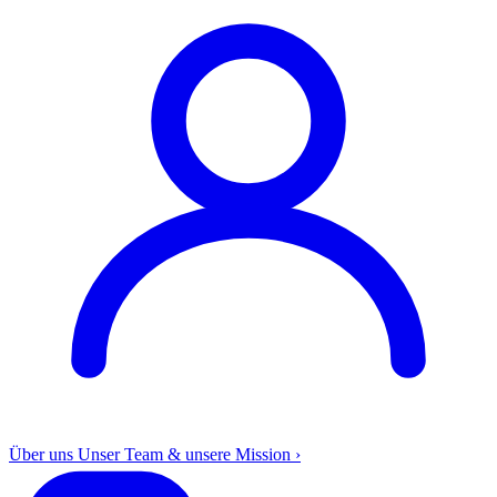
Über uns
Unser Team & unsere Mission
›