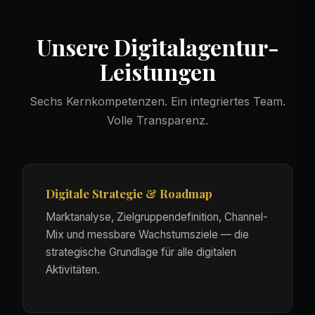
Unsere Digitalagentur-
Leistungen
Sechs Kernkompetenzen. Ein integriertes Team.
Volle Transparenz.
Digitale Strategie & Roadmap
Marktanalyse, Zielgruppendefinition, Channel-
Mix und messbare Wachstumsziele — die
strategische Grundlage für alle digitalen
Aktivitäten.