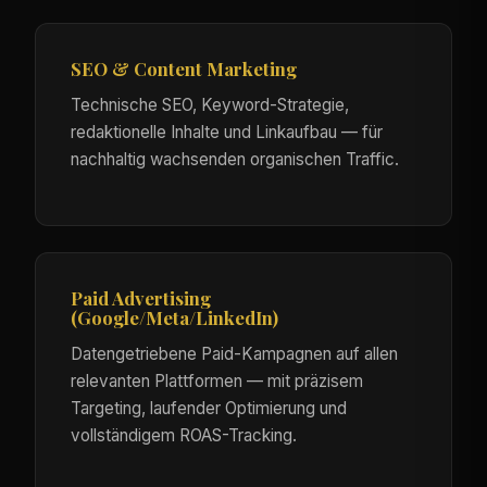
SEO & Content Marketing
Technische SEO, Keyword-Strategie,
redaktionelle Inhalte und Linkaufbau — für
nachhaltig wachsenden organischen Traffic.
Paid Advertising
(Google/Meta/LinkedIn)
Datengetriebene Paid-Kampagnen auf allen
relevanten Plattformen — mit präzisem
Targeting, laufender Optimierung und
vollständigem ROAS-Tracking.