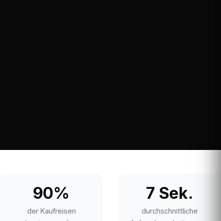
90%
7 Sek.
der Kaufreisen
durchschnittliche