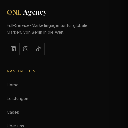
ONE
Agency
Full-Service-Marketingagentur für globale
Marken. Von Berlin in die Welt.
NAVIGATION
Home
Leistungen
Cases
Über uns