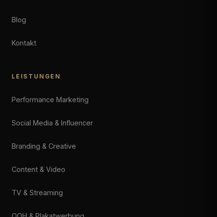
Blog
Kontakt
LEISTUNGEN
Performance Marketing
Social Media & Influencer
Branding & Creative
Content & Video
TV & Streaming
OOH & Plakatwerbung