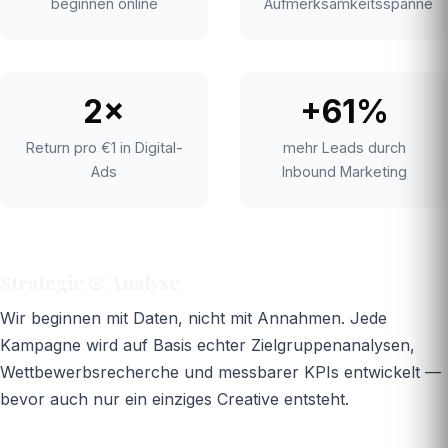
beginnen online
Aufmerksamkeitsspanne
2×
+61%
Return pro €1 in Digital-
mehr Leads durch
Ads
Inbound Marketing
Strategie & Analyse
Wir beginnen mit Daten, nicht mit Annahmen. Jede
Kampagne wird auf Basis echter Zielgruppenanalysen,
Wettbewerbsrecherche und messbarer KPIs entwickelt —
bevor auch nur ein einziges Creative entsteht.