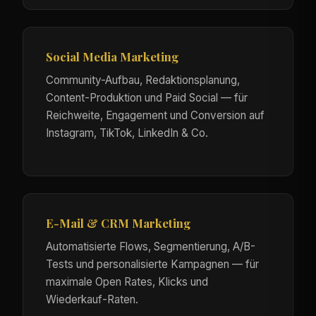
Social Media Marketing
Community-Aufbau, Redaktionsplanung,
Content-Produktion und Paid Social — für
Reichweite, Engagement und Conversion auf
Instagram, TikTok, LinkedIn & Co.
E-Mail & CRM Marketing
Automatisierte Flows, Segmentierung, A/B-
Tests und personalisierte Kampagnen — für
maximale Open Rates, Klicks und
Wiederkauf-Raten.