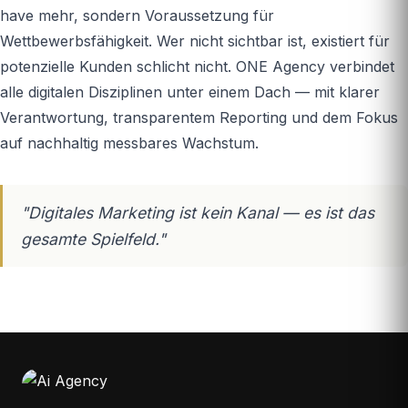
have mehr, sondern Voraussetzung für
Wettbewerbsfähigkeit. Wer nicht sichtbar ist, existiert für
potenzielle Kunden schlicht nicht. ONE Agency verbindet
alle digitalen Disziplinen unter einem Dach — mit klarer
Verantwortung, transparentem Reporting und dem Fokus
auf nachhaltig messbares Wachstum.
"Digitales Marketing ist kein Kanal — es ist das
gesamte Spielfeld."