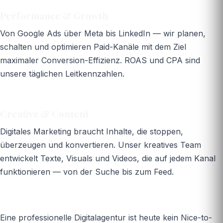
Performance & Growth
Von Google Ads über Meta bis LinkedIn — wir planen,
schalten und optimieren Paid-Kanäle mit dem Ziel
maximaler Conversion-Effizienz. ROAS und CPA sind
unsere täglichen Leitkennzahlen.
Creative & Content
Digitales Marketing braucht Inhalte, die stoppen,
überzeugen und konvertieren. Unser kreatives Team
entwickelt Texte, Visuals und Videos, die auf jedem Kanal
funktionieren — von der Suche bis zum Feed.
Eine professionelle Digitalagentur ist heute kein Nice-to-