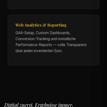
Web Analytics & Reporting
GA4-Setup, Custom Dashboards,
Conversion-Tracking und monatliche
Performance-Reports — volle Transparenz
über jeden investierten Euro.
Digital zuerst. Ergebnisse immer.